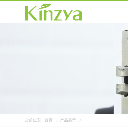
当前位置
首页
产品展示
: