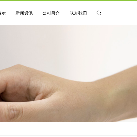
展示
新闻资讯
公司简介
联系我们