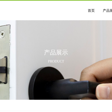
首页
产品
产品展示
PRODUCT