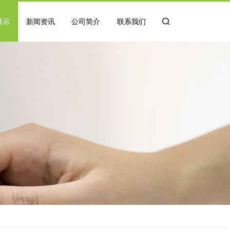
展示
新闻资讯
公司简介
联系我们