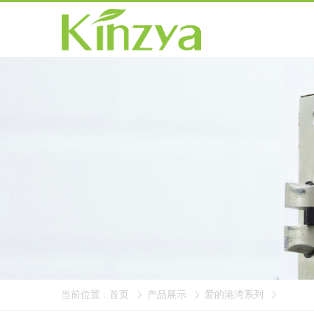
当前位置
首页
产品展示
爱的港湾系列
: