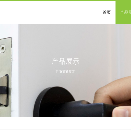
首页
产品
产品展示
PRODUCT