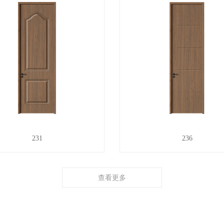
231
236
查看更多