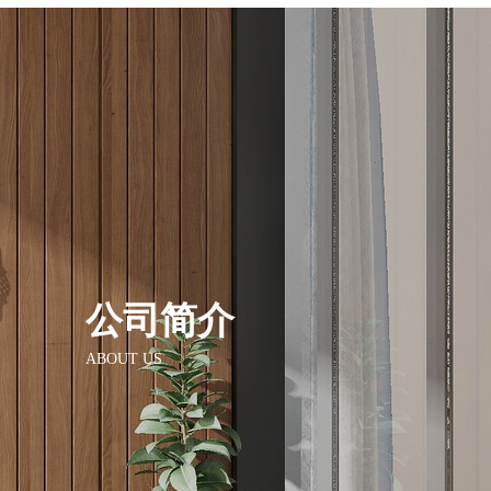
公司简介
ABOUT US