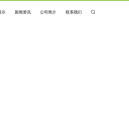
展示
新闻资讯
公司简介
联系我们