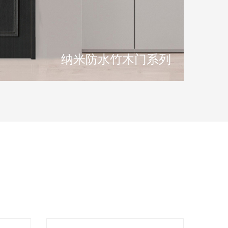
纳米防水竹木门系列